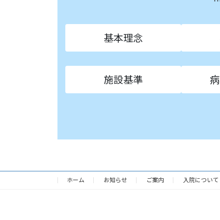
基本理念
施設基準
病
ホーム
お知らせ
ご案内
入院について