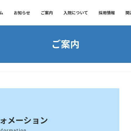
ム
お知らせ
ご案内
入院について
採用情報
関
ご案内
ォメーション
nformation