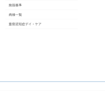
施設基準
病棟一覧
重度認知症デイ・ケア