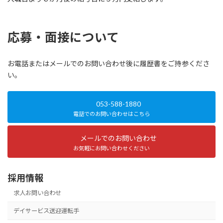
応募・面接について
お電話またはメールでのお問い合わせ後に履歴書をご持参くださ
い。
053-588-1880
電話でのお問い合わせはこちら
メールでのお問い合わせ
お気軽にお問い合わせください
採用情報
求人お問い合わせ
デイサービス送迎運転手